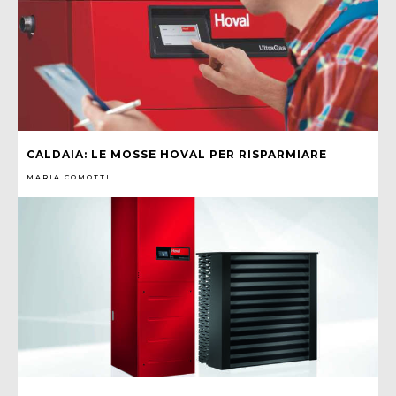
CALDAIA: LE MOSSE HOVAL PER RISPARMIARE
MARIA COMOTTI