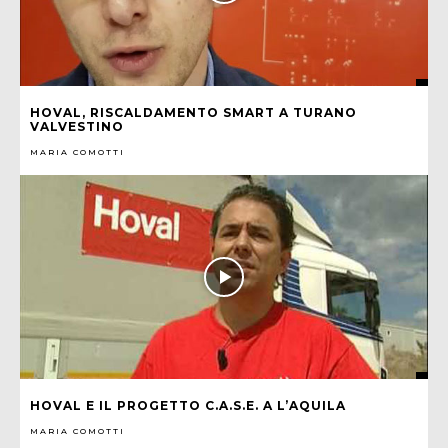
HOVAL, RISCALDAMENTO SMART A TURANO
VALVESTINO
MARIA COMOTTI
HOVAL E IL PROGETTO C.A.S.E. A L’AQUILA
MARIA COMOTTI