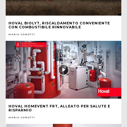
HOVAL BIOLYT, RISCALDAMENTO CONVENIENTE
CON COMBUSTIBILE RINNOVABILE
MARIA COMOTTI
HOVAL HOMEVENT FRT, ALLEATO PER SALUTE E
RISPARMIO
MARIA COMOTTI