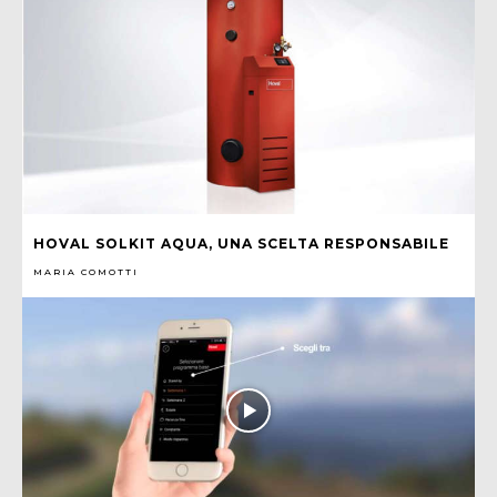
HOVAL SOLKIT AQUA, UNA SCELTA RESPONSABILE
MARIA COMOTTI