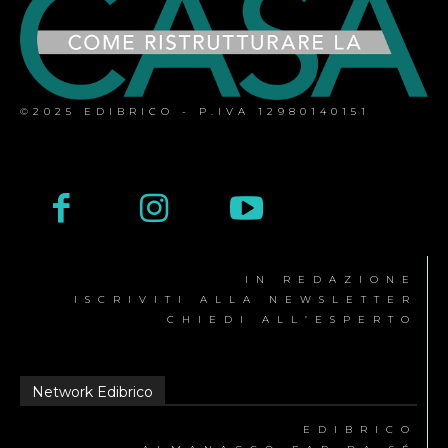
©2025 EDIBRICO - P.IVA 12980140151
IN REDAZIONE
ISCRIVITI ALLA NEWSLETTER
CHIEDI ALL’ESPERTO
Network Edibrico
EDIBRICO