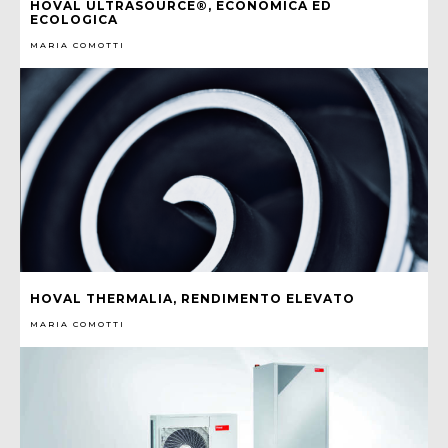
HOVAL ULTRASOURCE®, ECONOMICA ED
ECOLOGICA
MARIA COMOTTI
HOVAL THERMALIA, RENDIMENTO ELEVATO
MARIA COMOTTI