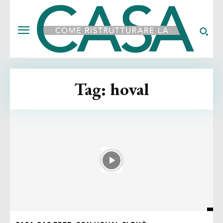
Tag:
hoval