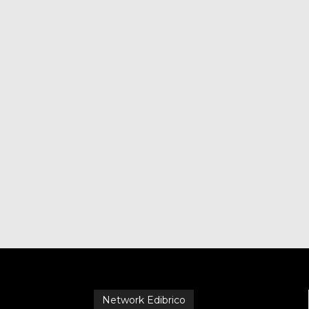
Network Edibrico