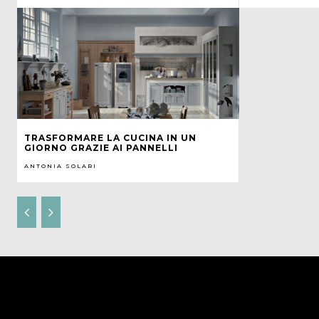
TRASFORMARE LA CUCINA IN UN
GIORNO GRAZIE AI PANNELLI
ANTONIA SOLARI