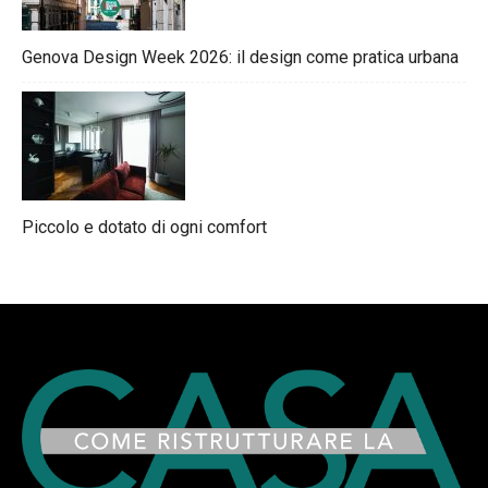
Genova Design Week 2026: il design come pratica urbana
Piccolo e dotato di ogni comfort