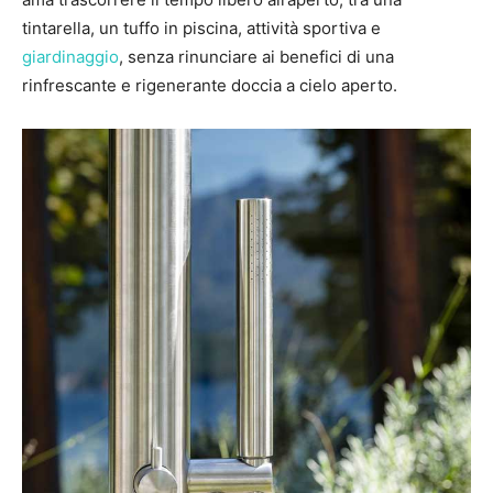
tintarella, un tuffo in piscina, attività sportiva e
giardinaggio
, senza rinunciare ai benefici di una
rinfrescante e rigenerante doccia a cielo aperto.