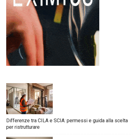
Differenze tra CILA e SCIA: permessi e guida alla scelta
per ristrutturare