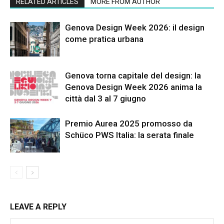
RELATED ARTICLES
MORE FROM AUTHOR
Genova Design Week 2026: il design
come pratica urbana
Genova torna capitale del design: la
Genova Design Week 2026 anima la
città dal 3 al 7 giugno
Premio Aurea 2025 promosso da
Schüco PWS Italia: la serata finale
LEAVE A REPLY