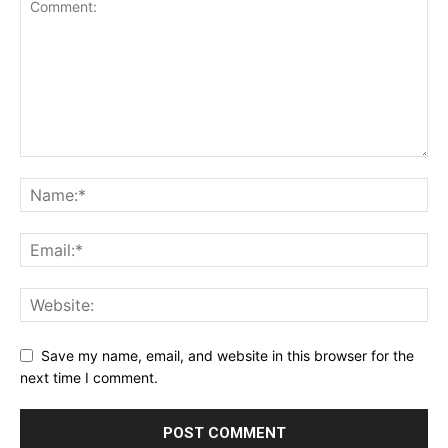
Save my name, email, and website in this browser for the
next time I comment.