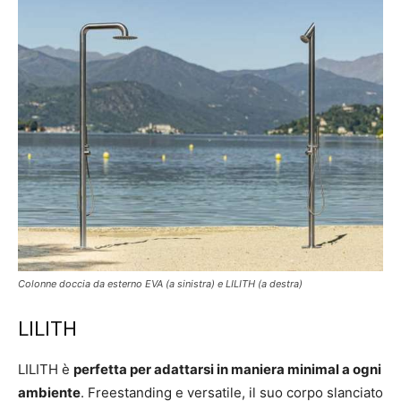
Colonne doccia da esterno EVA (a sinistra) e LILITH (a destra)
LILITH
LILITH è
perfetta per adattarsi in maniera minimal a ogni
ambiente
. Freestanding e versatile, il suo corpo slanciato