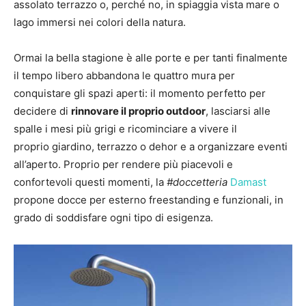
assolato terrazzo o, perché no, in spiaggia vista mare o
lago immersi nei colori della natura.
Ormai la bella stagione è alle porte e per tanti finalmente
il tempo libero abbandona le quattro mura per
conquistare gli spazi aperti: il momento perfetto per
decidere di
rinnovare il proprio outdoor
, lasciarsi alle
spalle i mesi più grigi e ricominciare a vivere il
proprio giardino, terrazzo o dehor e a organizzare eventi
all’aperto. Proprio per rendere più piacevoli e
confortevoli questi momenti, la
#doccetteria
Damast
propone docce per esterno freestanding e funzionali, in
grado di soddisfare ogni tipo di esigenza.