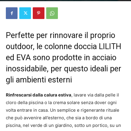
Perfette per rinnovare il proprio
outdoor, le colonne doccia LILITH
ed EVA sono prodotte in acciaio
inossidabile, per questo ideali per
gli ambienti esterni
Rinfrescarsi dalla calura estiva
, lavare via dalla pelle il
cloro della piscina o la crema solare senza dover ogni
volta entrare in casa. Un semplice e rigenerante rituale
che può avvenire all’esterno, che sia a bordo di una
piscina, nel verde di un giardino, sotto un portico, su un