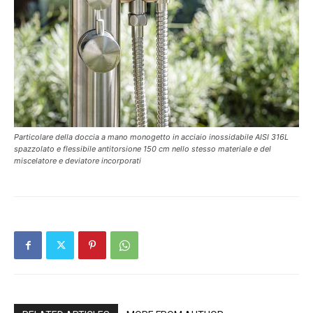
Particolare della doccia a mano monogetto in acciaio inossidabile AISI 316L
spazzolato e flessibile antitorsione 150 cm nello stesso materiale e del
miscelatore e deviatore incorporati