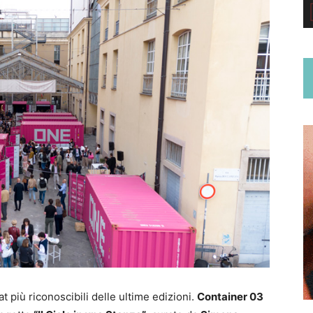
 più riconoscibili delle ultime edizioni.
Container 03