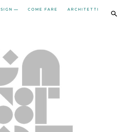
ESIGN
COME FARE
ARCHITETTI