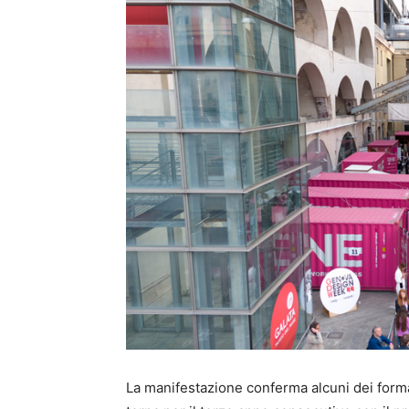
La manifestazione conferma alcuni dei format