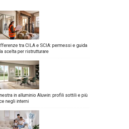
ifferenze tra CILA e SCIA: permessi e guida
la scelta per ristrutturare
nestra in alluminio Aluwin: profili sottili e più
ce negli interni