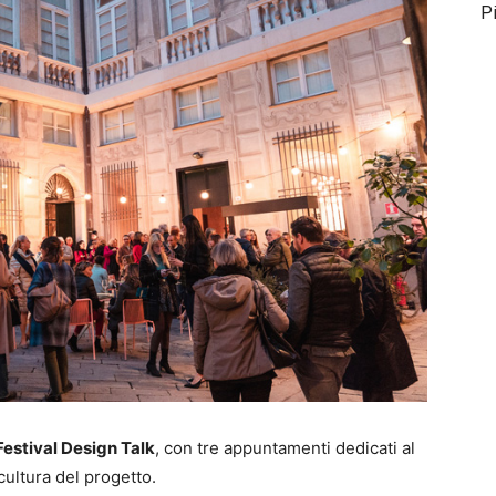
P
Festival Design Talk
, con tre appuntamenti dedicati al
cultura del progetto.