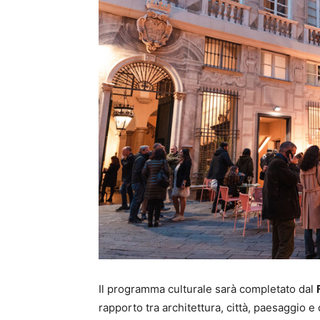
Il programma culturale sarà completato dal
rapporto tra architettura, città, paesaggio e 