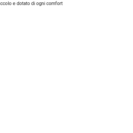
iccolo e dotato di ogni comfort