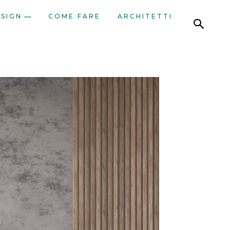
ESIGN
COME FARE
ARCHITETTI