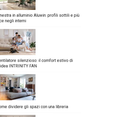
nestra in alluminio Aluwin: profili sottili e più
ce negli interni
ntilatore silenzioso: il comfort estivo di
idea INTRINITY FAN
me dividere gli spazi con una libreria