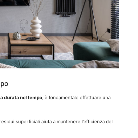
mpo
a durata nel tempo
, è fondamentale effettuare una
 residui superficiali aiuta a mantenere l’efficienza del