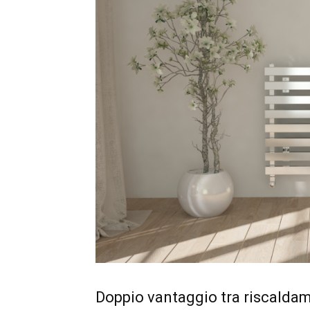
Doppio vantaggio tra riscalda