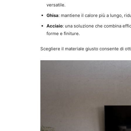
versatile.
Ghisa
: mantiene il calore più a lungo, r
Acciaio
: una soluzione che combina effic
forme e finiture.
Scegliere il materiale giusto consente di ott