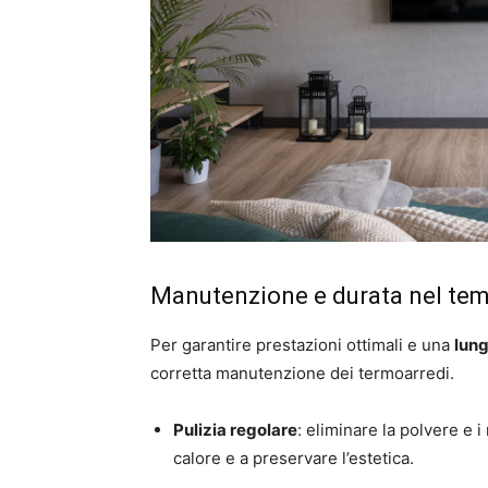
Manutenzione e durata nel te
Per garantire prestazioni ottimali e una
lung
corretta manutenzione dei termoarredi.
Pulizia regolare
: eliminare la polvere e i
calore e a preservare l’estetica.