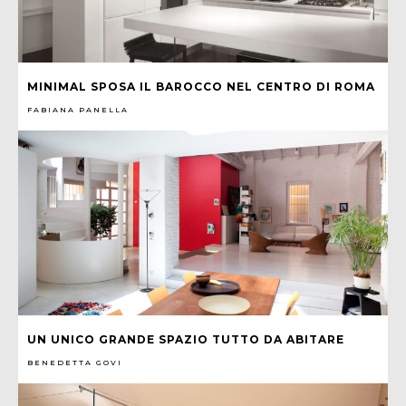
MINIMAL SPOSA IL BAROCCO NEL CENTRO DI ROMA
FABIANA PANELLA
UN UNICO GRANDE SPAZIO TUTTO DA ABITARE
BENEDETTA GOVI