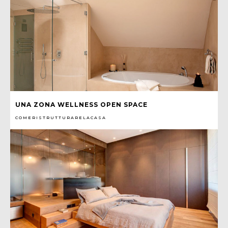
UNA ZONA WELLNESS OPEN SPACE
COMERISTRUTTURARELACASA