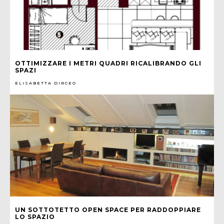
OTTIMIZZARE I METRI QUADRI RICALIBRANDO GLI
SPAZI
ELISABETTA DIRCEO
UN SOTTOTETTO OPEN SPACE PER RADDOPPIARE
LO SPAZIO