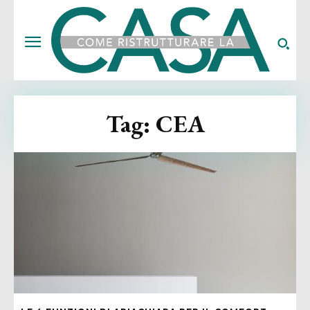
Tag:
CEA