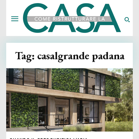
Tag:
casalgrande padana