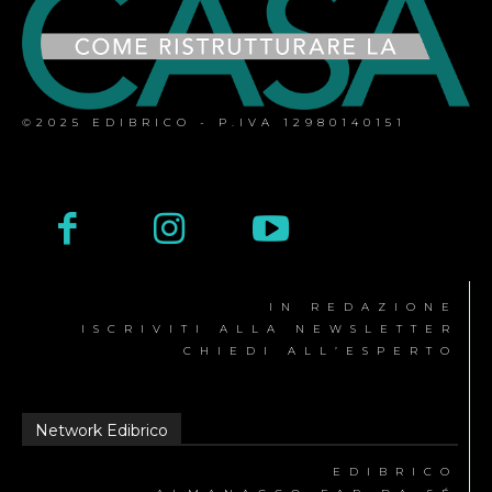
©2025 EDIBRICO - P.IVA 12980140151
IN REDAZIONE
ISCRIVITI ALLA NEWSLETTER
CHIEDI ALL’ESPERTO
Network Edibrico
EDIBRICO