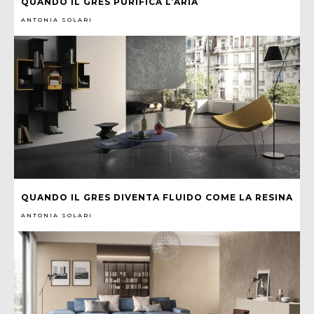
QUANDO IL GRES PURIFICA L’ARIA
ANTONIA SOLARI
QUANDO IL GRES DIVENTA FLUIDO COME LA RESINA
ANTONIA SOLARI