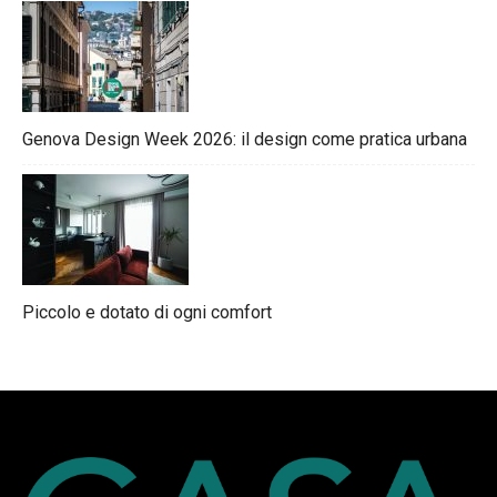
Genova Design Week 2026: il design come pratica urbana
Piccolo e dotato di ogni comfort