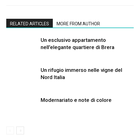
RELATED ARTICLES
MORE FROM AUTHOR
Un esclusivo appartamento
nell’elegante quartiere di Brera
Un rifugio immerso nelle vigne del
Nord Italia
Modernariato e note di colore