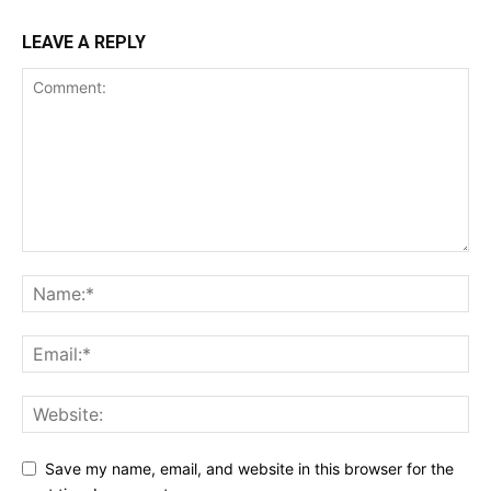
LEAVE A REPLY
Save my name, email, and website in this browser for the