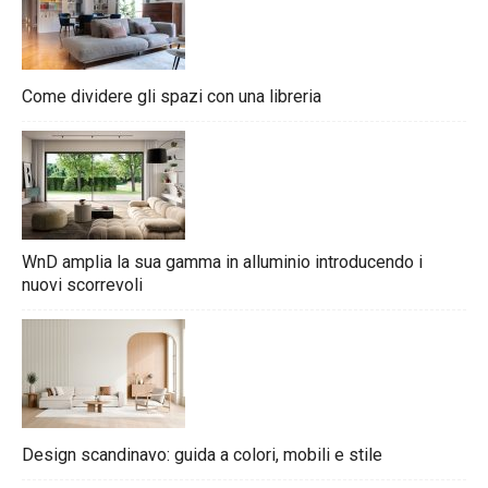
Come dividere gli spazi con una libreria
WnD amplia la sua gamma in alluminio introducendo i
nuovi scorrevoli
Design scandinavo: guida a colori, mobili e stile