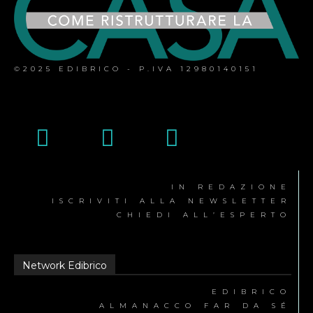
©2025 EDIBRICO - P.IVA 12980140151
IN REDAZIONE
ISCRIVITI ALLA NEWSLETTER
CHIEDI ALL’ESPERTO
Network Edibrico
EDIBRICO
ALMANACCO FAR DA SÉ