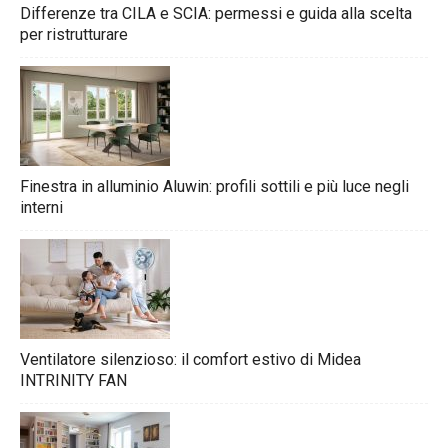
Differenze tra CILA e SCIA: permessi e guida alla scelta
per ristrutturare
Finestra in alluminio Aluwin: profili sottili e più luce negli
interni
Ventilatore silenzioso: il comfort estivo di Midea
INTRINITY FAN