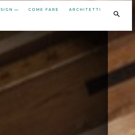
ESIGN
COME FARE
ARCHITETTI