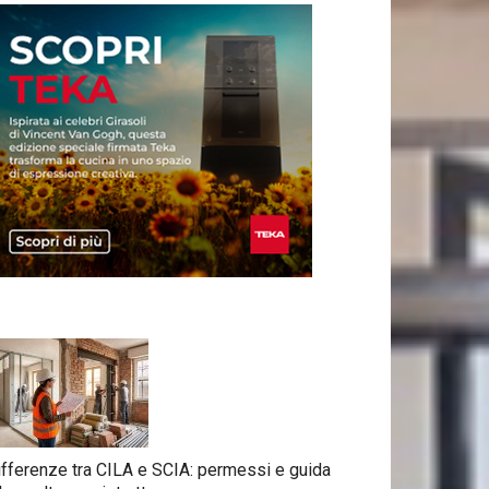
ifferenze tra CILA e SCIA: permessi e guida