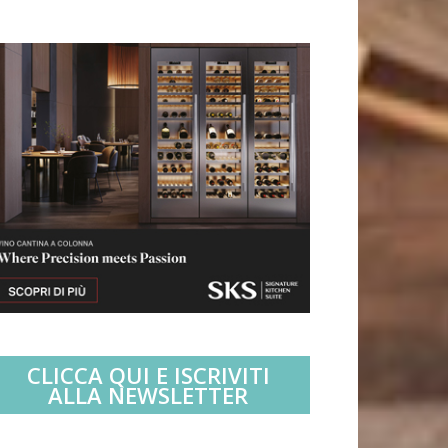
CLICCA QUI E ISCRIVITI
ALLA NEWSLETTER