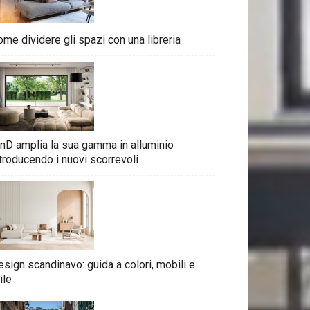
me dividere gli spazi con una libreria
nD amplia la sua gamma in alluminio
troducendo i nuovi scorrevoli
sign scandinavo: guida a colori, mobili e
ile