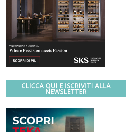
CLICCA QUI E ISCRIVITI ALLA
NEWSLETTER