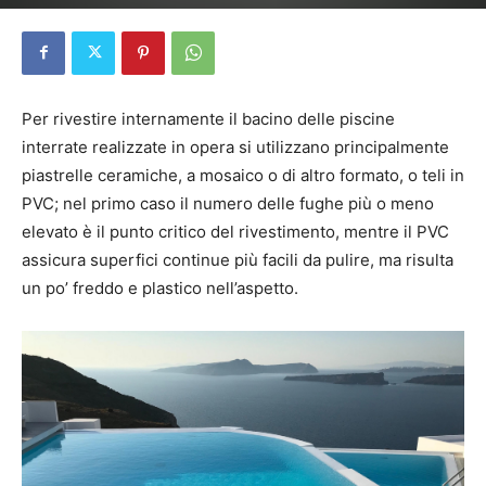
Per rivestire internamente il bacino delle piscine
interrate realizzate in opera si utilizzano principalmente
piastrelle ceramiche, a mosaico o di altro formato, o teli in
PVC; nel primo caso il numero delle fughe più o meno
elevato è il punto critico del rivestimento, mentre il PVC
assicura superfici continue più facili da pulire, ma risulta
un po’ freddo e plastico nell’aspetto.