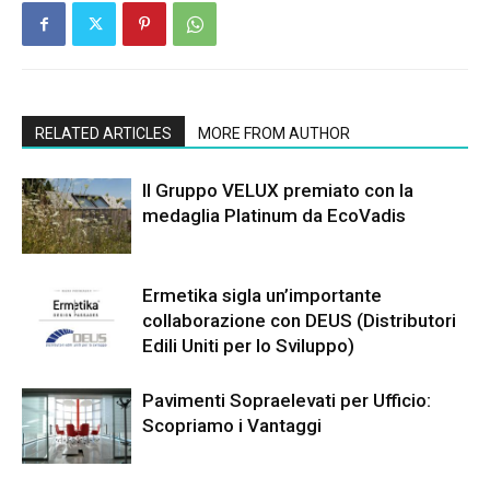
RELATED ARTICLES
MORE FROM AUTHOR
Il Gruppo VELUX premiato con la
medaglia Platinum da EcoVadis
Ermetika sigla un’importante
collaborazione con DEUS (Distributori
Edili Uniti per lo Sviluppo)
Pavimenti Sopraelevati per Ufficio:
Scopriamo i Vantaggi