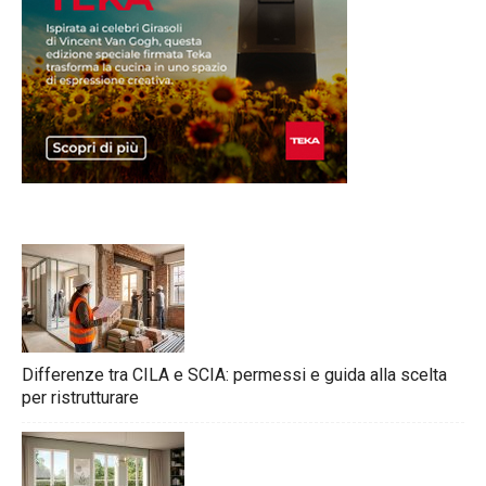
Differenze tra CILA e SCIA: permessi e guida alla scelta
per ristrutturare