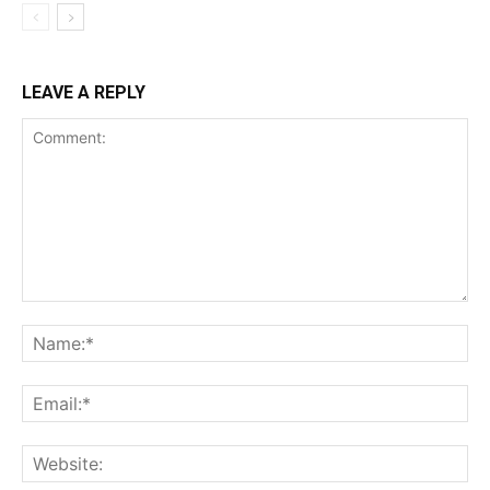
LEAVE A REPLY