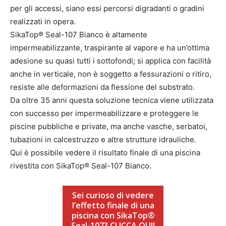
per gli accessi, siano essi percorsi digradanti o gradini
realizzati in opera.
SikaTop® Seal-107 Bianco è altamente
impermeabilizzante, traspirante al vapore e ha un’ottima
adesione su quasi tutti i sottofondi; si applica con facilità
anche in verticale, non è soggetto a fessurazioni o ritiro,
resiste alle deformazioni da flessione del substrato.
Da oltre 35 anni questa soluzione tecnica viene utilizzata
con successo per impermeabilizzare e proteggere le
piscine pubbliche e private, ma anche vasche, serbatoi,
tubazioni in calcestruzzo e altre strutture idrauliche.
Qui è possibile vedere il risultato finale di una piscina
rivestita con SikaTop® Seal-107 Bianco.
Sei curioso di vedere
l’effetto finale di una
piscina con SikaTop®
Seal-107? CLICCA QUI!