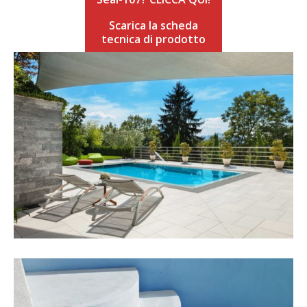
Scarica la scheda
tecnica di prodotto