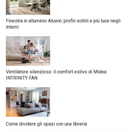
Finestra in alluminio Aluwin: profili sottili e più luce negli
interni
Ventilatore silenzioso: il comfort estivo di Midea
INTRINITY FAN
Come dividere gli spazi con una libreria