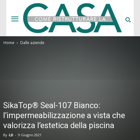
Home
Dalle aziende
SikaTop® Seal-107 Bianco:
l’impermeabilizzazione a vista che
valorizza l’estetica della piscina
By
LD
-
9 Giugno 2021