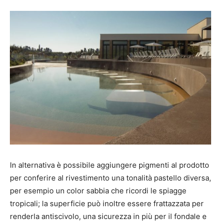
In alternativa è possibile aggiungere pigmenti al prodotto
per conferire al rivestimento una tonalità pastello diversa,
per esempio un color sabbia che ricordi le spiagge
tropicali; la superficie può inoltre essere frattazzata per
renderla antiscivolo, una sicurezza in più per il fondale e