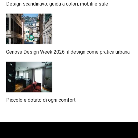
Design scandinavo: guida a colori, mobili e stile
Genova Design Week 2026: il design come pratica urbana
Piccolo e dotato di ogni comfort