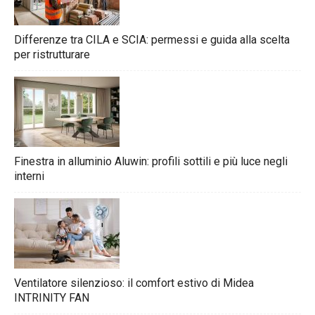
Differenze tra CILA e SCIA: permessi e guida alla scelta
per ristrutturare
Finestra in alluminio Aluwin: profili sottili e più luce negli
interni
Ventilatore silenzioso: il comfort estivo di Midea
INTRINITY FAN