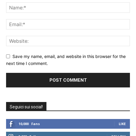
Save my name, email, and website in this browser for the
next time I comment.
Seguici sui social!
10,000
Fans
LIKE