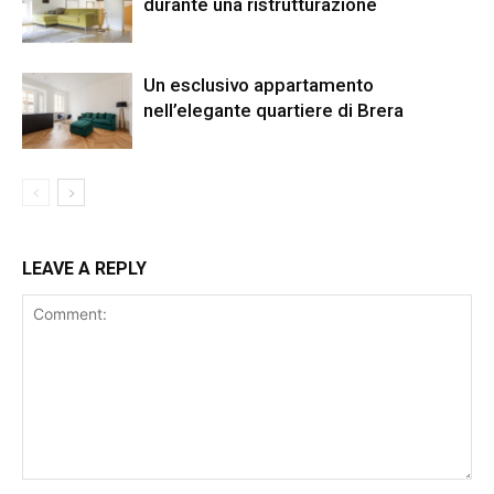
durante una ristrutturazione
Un esclusivo appartamento
nell’elegante quartiere di Brera
LEAVE A REPLY