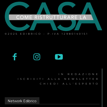
©2025 EDIBRICO - P.IVA 12980140151
IN REDAZIONE
ISCRIVITI ALLA NEWSLETTER
CHIEDI ALL’ESPERTO
Network Edibrico