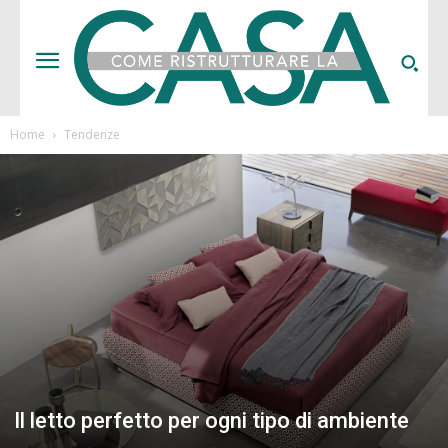
Home
Tendenze
Il letto perfetto per ogni tipo di ambiente