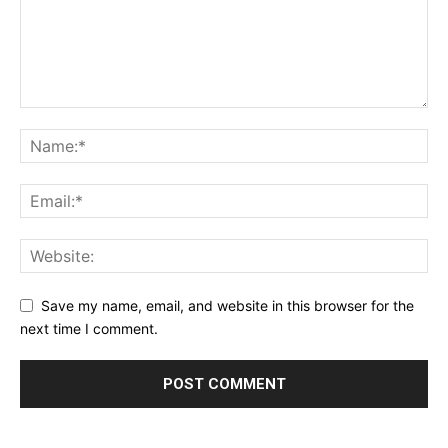
Save my name, email, and website in this browser for the
next time I comment.