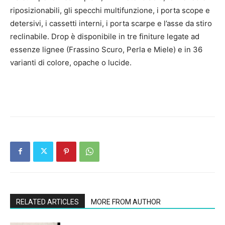
riposizionabili, gli specchi multifunzione, i porta scope e
detersivi, i cassetti interni, i porta scarpe e l’asse da stiro
reclinabile. Drop è disponibile in tre finiture legate ad
essenze lignee (Frassino Scuro, Perla e Miele) e in 36
varianti di colore, opache o lucide.
RELATED ARTICLES
MORE FROM AUTHOR