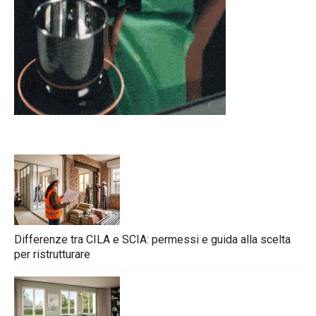
Differenze tra CILA e SCIA: permessi e guida alla scelta
per ristrutturare