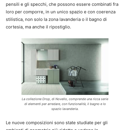
pensili e gli specchi, che possono essere combinati fra
loro per comporre, in un unico spazio e con coerenza
stilistica, non solo la zona lavanderia o il bagno di
cortesia, ma anche il ripostiglio.
La collezione Drop, di Novello, comprende una ricca serie
di elementi per arredare, con funzionalità, il bagno e lo
spazio lavanderia.
Le nuove composizioni sono state studiate per gli