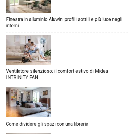
Finestra in alluminio Aluwin: profili sottili e più luce negli
interni
Ventilatore silenzioso: il comfort estivo di Midea
INTRINITY FAN
Come dividere gli spazi con una libreria