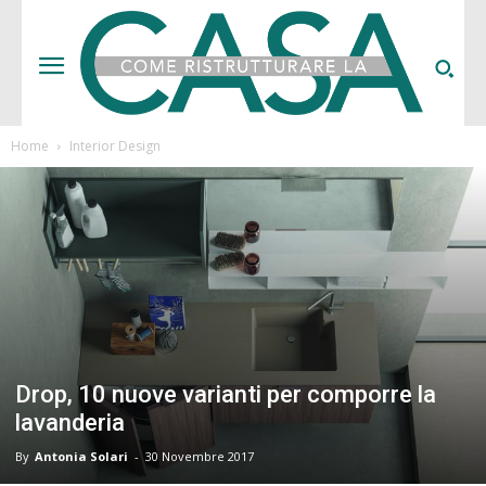
Home
Interior Design
Drop, 10 nuove varianti per comporre la
lavanderia
By
Antonia Solari
-
30 Novembre 2017