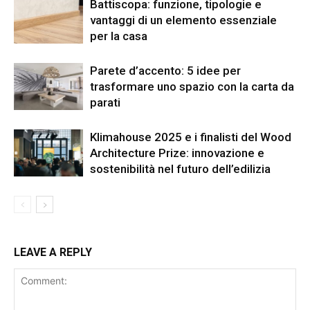
Battiscopa: funzione, tipologie e
vantaggi di un elemento essenziale
per la casa
Parete d’accento: 5 idee per
trasformare uno spazio con la carta da
parati
Klimahouse 2025 e i finalisti del Wood
Architecture Prize: innovazione e
sostenibilità nel futuro dell’edilizia
LEAVE A REPLY