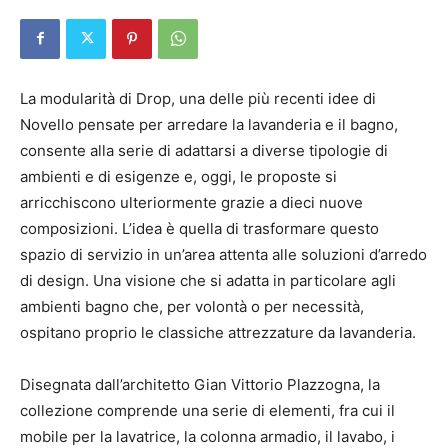
La modularità di Drop, una delle più recenti idee di
Novello pensate per arredare la lavanderia e il bagno,
consente alla serie di adattarsi a diverse tipologie di
ambienti e di esigenze e, oggi, le proposte si
arricchiscono ulteriormente grazie a dieci nuove
composizioni. L’idea è quella di trasformare questo
spazio di servizio in un’area attenta alle soluzioni d’arredo
di design. Una visione che si adatta in particolare agli
ambienti bagno che, per volontà o per necessità,
ospitano proprio le classiche attrezzature da lavanderia.
Disegnata dall’architetto Gian Vittorio Plazzogna, la
collezione comprende una serie di elementi, fra cui il
mobile per la lavatrice, la colonna armadio, il lavabo, i