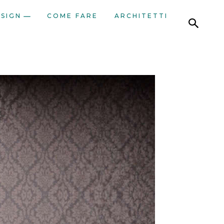
ESIGN
COME FARE
ARCHITETTI