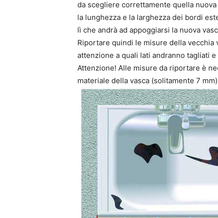
da scegliere correttamente quella nuova
la lunghezza e la larghezza dei bordi este
lì che andrà ad appoggiarsi la nuova vasca 
Riportare quindi le misure della vecchia
attenzione a quali lati andranno tagliati e 
Attenzione! Alle misure da riportare è n
materiale della vasca (solitamente 7 mm)