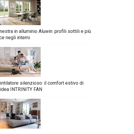
nestra in alluminio Aluwin: profili sottili e più
ce negli interni
ntilatore silenzioso: il comfort estivo di
idea INTRINITY FAN