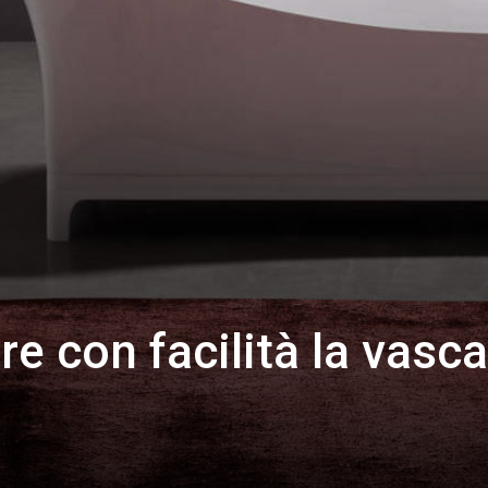
e con facilità la vasc