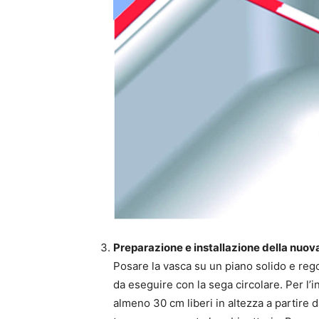
Preparazione e installazione della nuov
Posare la vasca su un piano solido e rego
da eseguire con la sega circolare. Per l’
almeno 30 cm liberi in altezza a partire d