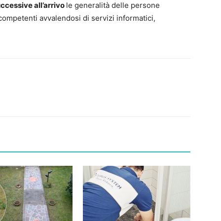
ccessive all’arrivo
le generalità delle persone
competenti avvalendosi di servizi informatici,