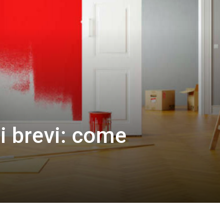
ti brevi: come