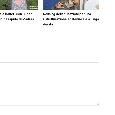
e e batteri con Super
Relining delle tubazioni per una
ficida rapido di Madras
ristrutturazione sostenibile e a lunga
durata