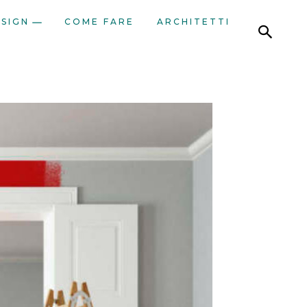
ESIGN
COME FARE
ARCHITETTI