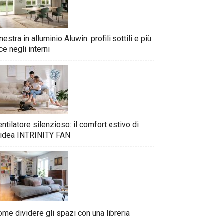
nestra in alluminio Aluwin: profili sottili e più
ce negli interni
ntilatore silenzioso: il comfort estivo di
idea INTRINITY FAN
me dividere gli spazi con una libreria