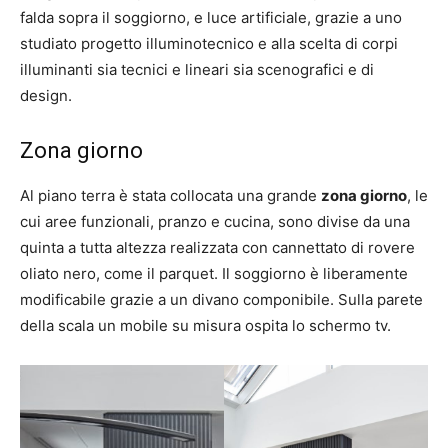
falda sopra il soggiorno, e luce artificiale, grazie a uno
studiato progetto illuminotecnico e alla scelta di corpi
illuminanti sia tecnici e lineari sia scenografici e di
design.
Zona giorno
Al piano terra è stata collocata una grande
zona giorno
, le
cui aree funzionali, pranzo e cucina, sono divise da una
quinta a tutta altezza realizzata con cannettato di rovere
oliato nero, come il parquet. Il soggiorno è liberamente
modificabile grazie a un divano componibile. Sulla parete
della scala un mobile su misura ospita lo schermo tv.