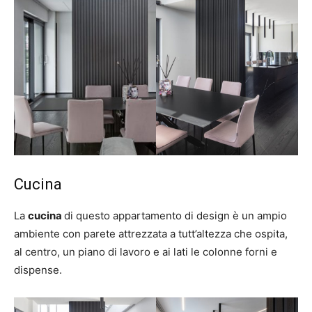
Cucina
La
cucina
di questo appartamento di design è un ampio
ambiente con parete attrezzata a tutt’altezza che ospita,
al centro, un piano di lavoro e ai lati le colonne forni e
dispense.