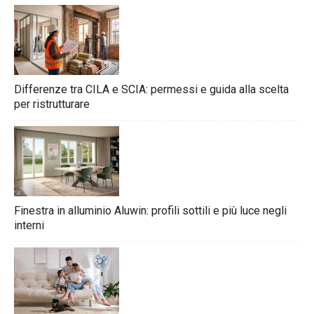
Differenze tra CILA e SCIA: permessi e guida alla scelta
per ristrutturare
Finestra in alluminio Aluwin: profili sottili e più luce negli
interni