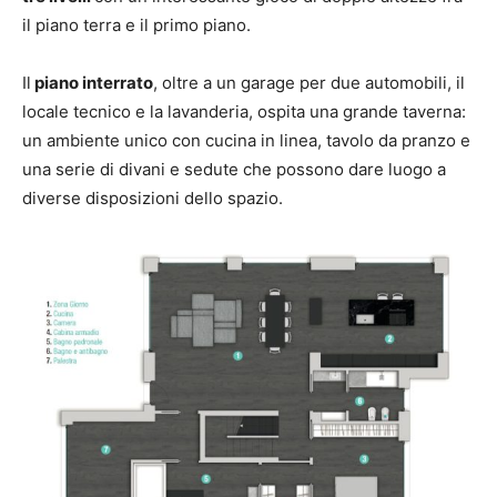
il piano terra e il primo piano.
Il
piano interrato
, oltre a un garage per due automobili, il
locale tecnico e la lavanderia, ospita una grande taverna:
un ambiente unico con cucina in linea, tavolo da pranzo e
una serie di divani e sedute che possono dare luogo a
diverse disposizioni dello spazio.