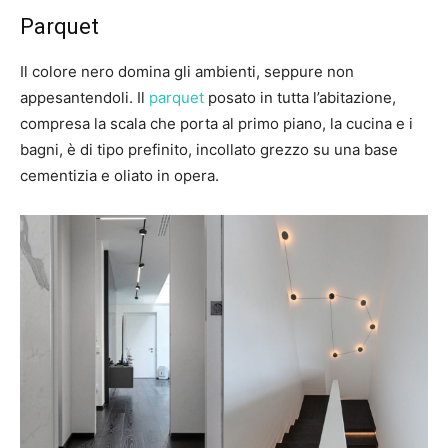
Parquet
Il colore nero domina gli ambienti, seppure non
appesantendoli. Il
parquet
posato in tutta l’abitazione,
compresa la scala che porta al primo piano, la cucina e i
bagni, è di tipo prefinito, incollato grezzo su una base
cementizia e oliato in opera.