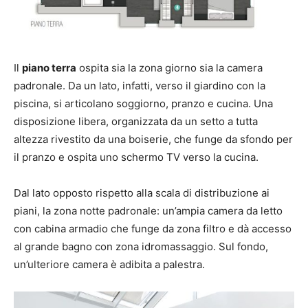
Il
piano terra
ospita sia la zona giorno sia la camera
padronale. Da un lato, infatti, verso il giardino con la
piscina, si articolano soggiorno, pranzo e cucina. Una
disposizione libera, organizzata da un setto a tutta
altezza rivestito da una boiserie, che funge da sfondo per
il pranzo e ospita uno schermo TV verso la cucina.
Dal lato opposto rispetto alla scala di distribuzione ai
piani, la zona notte padronale: un’ampia camera da letto
con cabina armadio che funge da zona filtro e dà accesso
al grande bagno con zona idromassaggio. Sul fondo,
un’ulteriore camera è adibita a palestra.