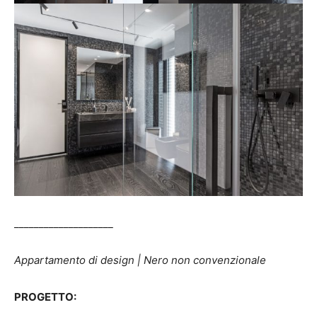
____________________
Appartamento di design | Nero non convenzionale
PROGETTO: