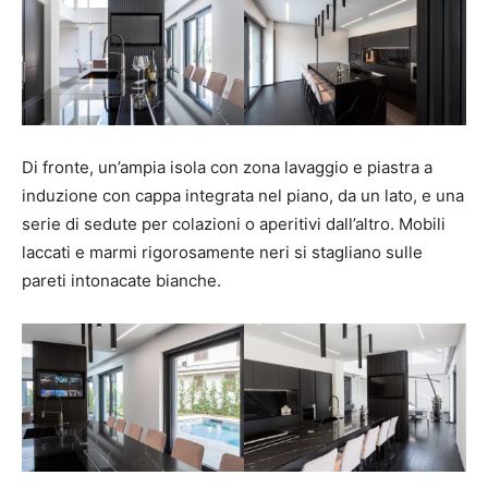
Di fronte, un’ampia isola con zona lavaggio e piastra a
induzione con cappa integrata nel piano, da un lato, e una
serie di sedute per colazioni o aperitivi dall’altro. Mobili
laccati e marmi rigorosamente neri si stagliano sulle
pareti intonacate bianche.