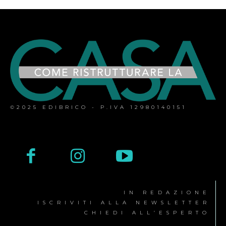
©2025 EDIBRICO - P.IVA 12980140151
IN REDAZIONE
ISCRIVITI ALLA NEWSLETTER
CHIEDI ALL’ESPERTO