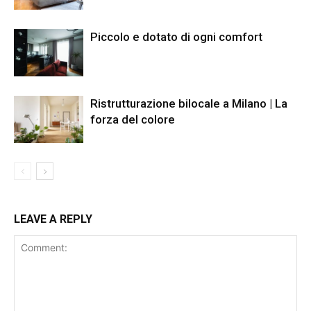
Piccolo e dotato di ogni comfort
Ristrutturazione bilocale a Milano | La
forza del colore
LEAVE A REPLY