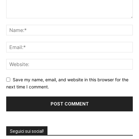
Save my name, email, and website in this browser for the
next time I comment.
Seguici sui social!