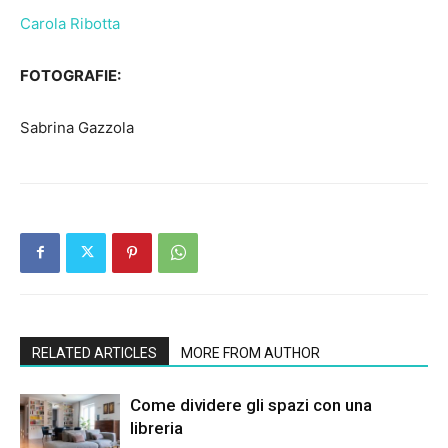
Carola Ribotta
FOTOGRAFIE:
Sabrina Gazzola
RELATED ARTICLES
MORE FROM AUTHOR
Come dividere gli spazi con una
libreria