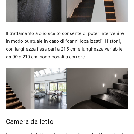
Il trattamento a olio scelto consente di poter intervenire
in modo puntuale in caso di “danni localizzati”. I listoni,
con larghezza fissa pari a 21,5 cm e lunghezza variabile
da 90 a 210 cm, sono posati a correre.
Camera da letto