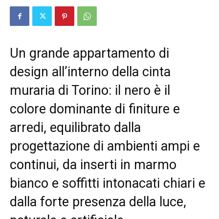
Un grande appartamento di
design all’interno della cinta
muraria di Torino: il nero è il
colore dominante di finiture e
arredi, equilibrato dalla
progettazione di ambienti ampi e
continui, da inserti in marmo
bianco e soffitti intonacati chiari e
dalla forte presenza della luce,