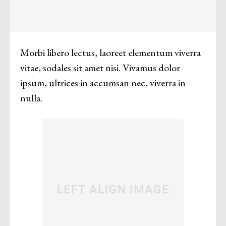
Morbi libero lectus, laoreet elementum viverra
vitae, sodales sit amet nisi. Vivamus dolor
ipsum, ultrices in accumsan nec, viverra in
nulla.