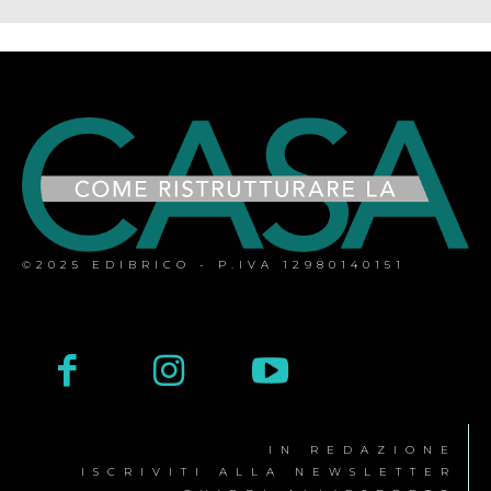
©2025 EDIBRICO - P.IVA 12980140151
IN REDAZIONE
ISCRIVITI ALLA NEWSLETTER