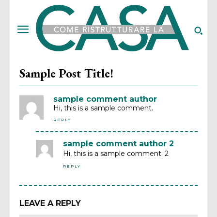
Sample Post Title!
sample comment author
Hi, this is a sample comment.
REPLY
sample comment author 2
Hi, this is a sample comment. 2
REPLY
LEAVE A REPLY