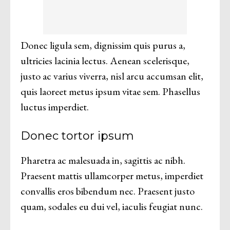
Donec ligula sem, dignissim quis purus a,
ultricies lacinia lectus. Aenean scelerisque,
justo ac varius viverra, nisl arcu accumsan elit,
quis laoreet metus ipsum vitae sem. Phasellus
luctus imperdiet.
Donec tortor ipsum
Pharetra ac malesuada in, sagittis ac nibh.
Praesent mattis ullamcorper metus, imperdiet
convallis eros bibendum nec. Praesent justo
quam, sodales eu dui vel, iaculis feugiat nunc.