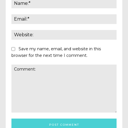
Save my name, email, and website in this
browser for the next time I comment.