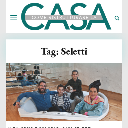
Tag:
Seletti