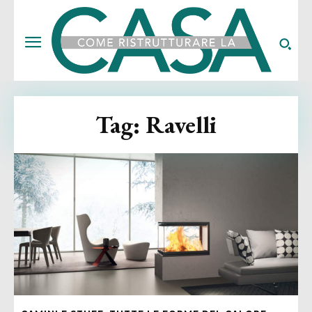
Tag:
Ravelli