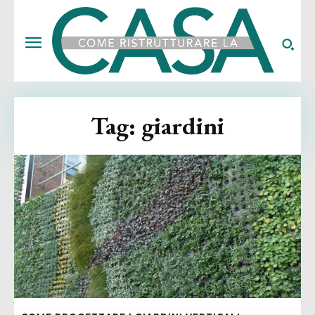
Tag:
giardini