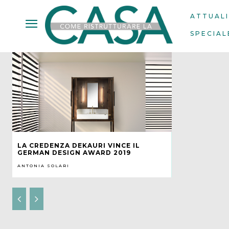
ATTUAL
SPECIAL
LA CREDENZA DEKAURI VINCE IL
GERMAN DESIGN AWARD 2019
ANTONIA SOLARI