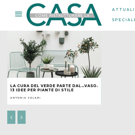
ATTUAL
SPECIAL
LA CURA DEL VERDE PARTE DAL…VASO.
13 IDEE PER PIANTE DI STILE
ANTONIA SOLARI